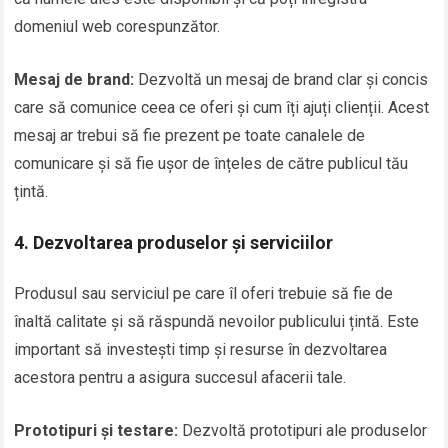
domeniul web corespunzător.
Mesaj de brand:
Dezvoltă un mesaj de brand clar și concis
care să comunice ceea ce oferi și cum îți ajuți clienții. Acest
mesaj ar trebui să fie prezent pe toate canalele de
comunicare și să fie ușor de înțeles de către publicul tău
țintă.
4. Dezvoltarea produselor și serviciilor
Produsul sau serviciul pe care îl oferi trebuie să fie de
înaltă calitate și să răspundă nevoilor publicului țintă. Este
important să investești timp și resurse în dezvoltarea
acestora pentru a asigura succesul afacerii tale.
Prototipuri și testare:
Dezvoltă prototipuri ale produselor