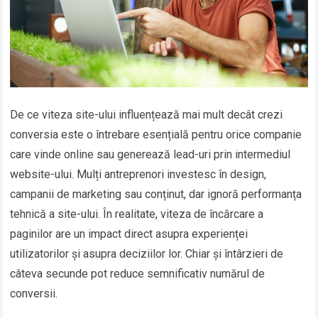
De ce viteza site-ului influențează mai mult decât crezi
conversia este o întrebare esențială pentru orice companie
care vinde online sau generează lead-uri prin intermediul
website-ului. Mulți antreprenori investesc în design,
campanii de marketing sau conținut, dar ignoră performanța
tehnică a site-ului. În realitate, viteza de încărcare a
paginilor are un impact direct asupra experienței
utilizatorilor și asupra deciziilor lor. Chiar și întârzieri de
câteva secunde pot reduce semnificativ numărul de
conversii.