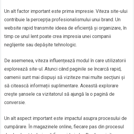
Un alt factor important este prima impresie. Viteza site-ului
contribuie la percepția profesionalismului unui brand. Un
website rapid transmite ideea de eficiență și organizare, în
timp ce unul lent poate crea impresia unei companii
neglijente sau depășite tehnologic.
De asemenea, viteza influențează modul în care utilizatorii
explorează site-ul. Atunci când paginile se încarcă rapid,
oamenii sunt mai dispuși să viziteze mai multe secțiuni și
să citească informații suplimentare. Această explorare
crește șansele ca vizitatorul să ajungă la o pagină de
conversie.
Un alt aspect important este impactul asupra procesului de
cumpărare. În magazinele online, fiecare pas din procesul