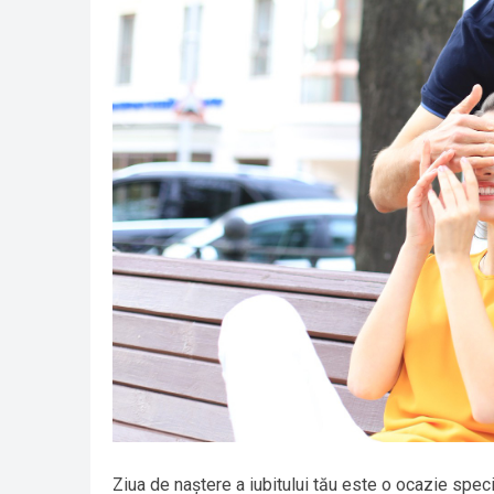
Ziua de naștere a iubitului tău este o ocazie spec