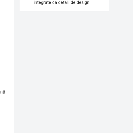
integrate ca detalii de design
ună