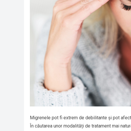
Migrenele pot fi extrem de debilitante și pot afect
În căutarea unor modalități de tratament mai natur