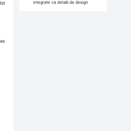
integrate ca detalii de design
tat
ae.