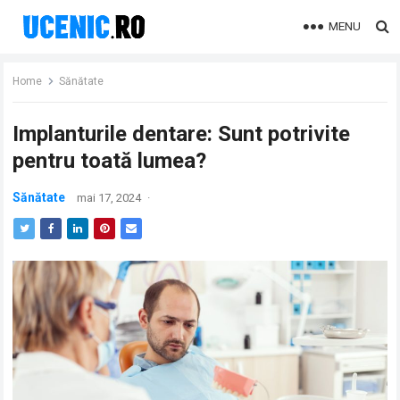
MENU
Home
Sănătate
Implanturile dentare: Sunt potrivite
pentru toată lumea?
Sănătate
mai 17, 2024
·