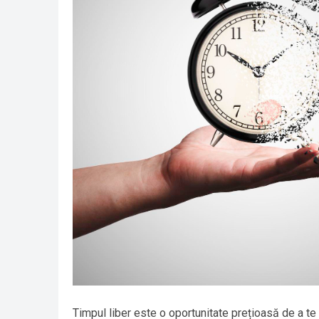
Timpul liber este o oportunitate prețioasă de a te 