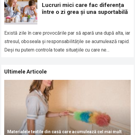
Lucruri mici care fac diferența
între o zi grea și una suportabilă
Există zile în care provocările par să apară una după alta, iar
stresul, oboseala și responsabilitățile se acumulează rapid.
Deși nu putem controla toate situațiile cu care ne
confruntăm, putem…
Read more
Ultimele Articole
Materialele textile din casă care acumulează cel mai mult