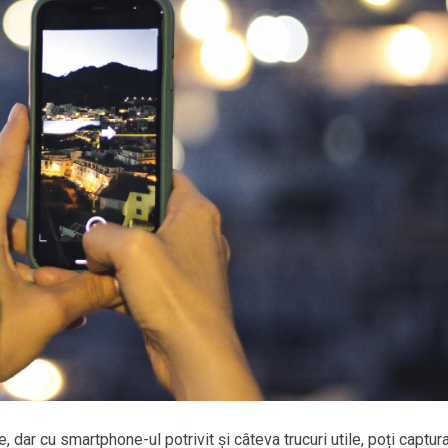
 dar cu smartphone-ul potrivit și câteva trucuri utile, poți captur