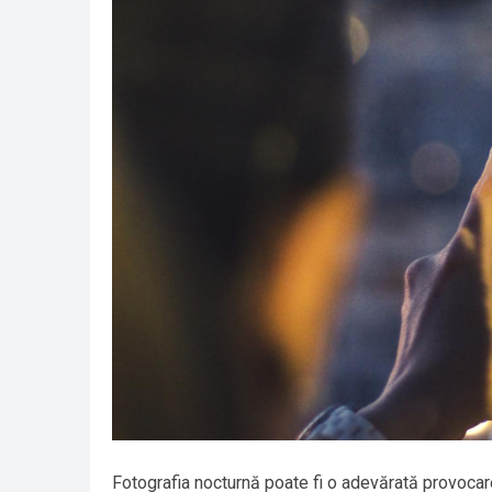
Fotografia nocturnă poate fi o adevărată provocare,