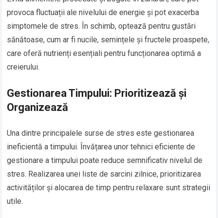
provoca fluctuații ale nivelului de energie și pot exacerba
simptomele de stres. În schimb, optează pentru gustări
sănătoase, cum ar fi nucile, semințele și fructele proaspete,
care oferă nutrienți esențiali pentru funcționarea optimă a
creierului.
Gestionarea Timpului: Prioritizează și
Organizează
Una dintre principalele surse de stres este gestionarea
ineficientă a timpului. Învățarea unor tehnici eficiente de
gestionare a timpului poate reduce semnificativ nivelul de
stres. Realizarea unei liste de sarcini zilnice, prioritizarea
activităților și alocarea de timp pentru relaxare sunt strategii
utile.