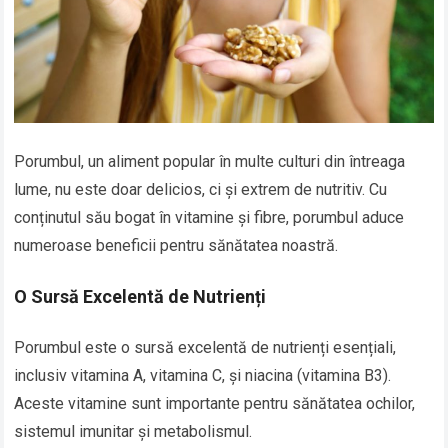
Porumbul, un aliment popular în multe culturi din întreaga
lume, nu este doar delicios, ci și extrem de nutritiv. Cu
conținutul său bogat în vitamine și fibre, porumbul aduce
numeroase beneficii pentru sănătatea noastră.
O Sursă Excelentă de Nutrienți
Porumbul este o sursă excelentă de nutrienți esențiali,
inclusiv vitamina A, vitamina C, și niacina (vitamina B3).
Aceste vitamine sunt importante pentru sănătatea ochilor,
sistemul imunitar și metabolismul.